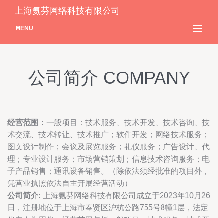
上海氨芬网络科技有限公司
MENU
公司简介 COMPANY
经营范围：
一般项目：技术服务、技术开发、技术咨询、技
术交流、技术转让、技术推广；软件开发；网络技术服务；
图文设计制作；会议及展览服务；礼仪服务；广告设计、代
理；专业设计服务；市场营销策划；信息技术咨询服务；电
子产品销售；通讯设备销售。（除依法须经批准的项目外，
凭营业执照依法自主开展经营活动）
公司简介:
上海氨芬网络科技有限公司成立于2023年10月26
日，注册地位于上海市奉贤区沪杭公路755号8幢1层，法定