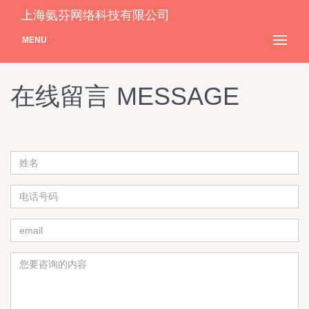
上海氨芬网络科技有限公司
MENU
在线留言 MESSAGE