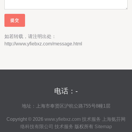
如若转载，请注明出处：
http://www.yfiebxz.com/message.html
电话：-
地址：上海市奉贤区沪杭公路755号8幢1层
Copyright © 2026
www.yfiebxz.com
技术服务
上海氨芬网
络科技有限公司
技术服务
版权所有
Sitemap